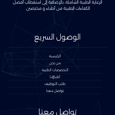
الرعاية الطبية الشاملة، بالإضافة إلى استقطاب أفضل
الكفاءات الطبية من أطباء و مختصين.
الوصول السريع
الرئيسية
من نحن
التخصصات الطبية
أطباؤنـا
طلب التوظيف
تواصل معنا
تواصل معنا