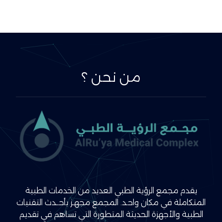
من نحن ؟
يقدم مجمع الرؤية الطبي العديد من الخدمات الطبية
المتكاملة في مكان واحـد. المجمع مجهـز بأحــدث التقنيات
الطبية والأجهزة الحديثة المتطورة التي تساهم في تقديم