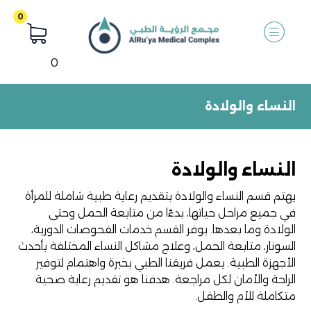
0
النساء والولادة
النساء والولادة
يهتم قسم النساء والولادة بتقديم رعاية طبية شاملة للمرأة
في جميع مراحل حياتها، بدءًا من متابعة الحمل وحتى
الولادة وما بعدها. يوفر القسم خدمات الفحوصات الدورية،
السونار، متابعة الحمل، وعلاج مشاكل النساء المختلفة بأحدث
الأجهزة الطبية. يعمل فريقنا الطبي بخبرة واهتمام لتوفير
الراحة والأمان لكل مراجعة. هدفنا هو تقديم رعاية صحية
متكاملة للأم والطفل.