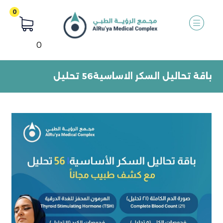
0
باقة تحاليل السكر الاساسية56 تحليل