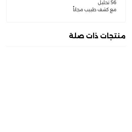
56 تحليل
مع كشف طبيب مجاناً
منتجات ذات صلة