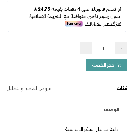
+
-
حجز الخدمة
فئات
عروض المختبر والتحاليل
الوصف
باقة تحاليل السكر الاساسية