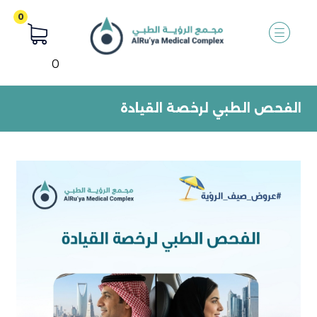
0
الفحص الطبي لرخصة القيادة