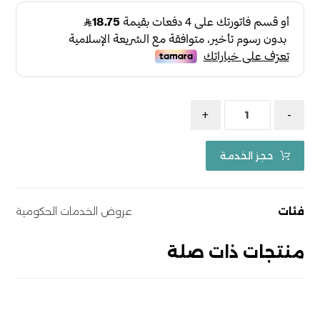
+
-
حجز الخدمة
فئات
عروض الخدمات الحكومية
منتجات ذات صلة