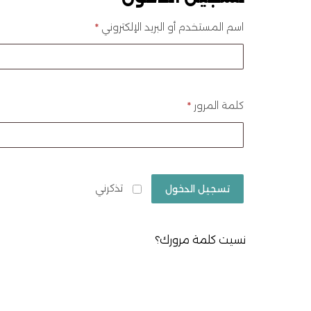
اسم المستخدم أو البريد الإلكتروني
*
كلمة المرور
*
تذكرني
تسجيل الدخول
نسيت كلمة مرورك؟